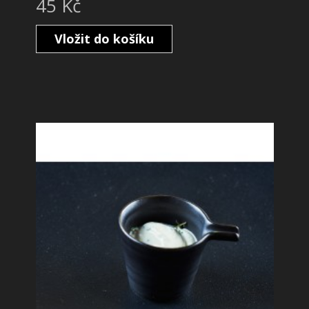
45 Kč
Vložit do košíku