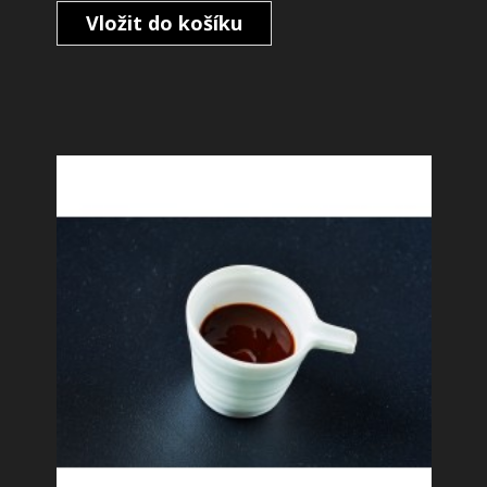
Vložit do košíku