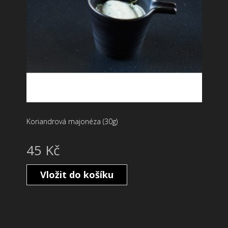
Koriandrová majonéza (30g)
45 Kč
Vložit do košíku