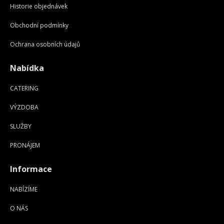
Historie objednávek
Obchodní podmínky
Ochrana osobních údajů
Nabídka
CATERING
VÝZDOBA
SLUŽBY
PRONÁJEM
Informace
NABÍZÍME
O NÁS