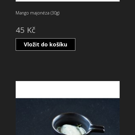
Mango majonéza (30g)
45 Kč
Vložit do košíku