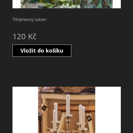
Tříramenný svícen
120 Kč
Vložit do košíku