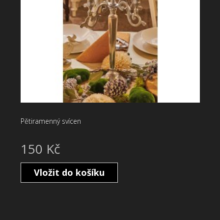
Pětiramenný svícen
150 Kč
Vložit do košíku