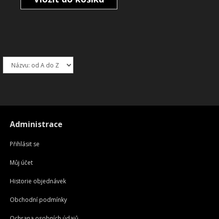
Administrace
Přihlásit se
Můj účet
Historie objednávek
Obchodní podmínky
Ochrana osobních údajů