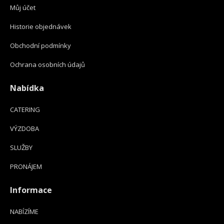
Můj účet
Historie objednávek
Obchodní podmínky
Ochrana osobních údajů
Nabídka
CATERING
VÝZDOBA
SLUŽBY
PRONÁJEM
Informace
NABÍZÍME