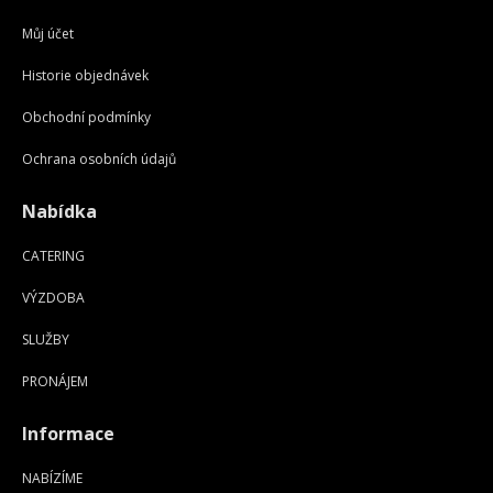
Můj účet
Historie objednávek
Obchodní podmínky
Ochrana osobních údajů
Nabídka
CATERING
VÝZDOBA
SLUŽBY
PRONÁJEM
Informace
NABÍZÍME