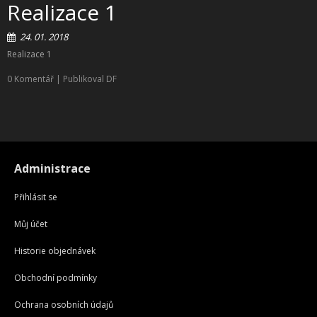
Realizace 1
24. 01. 2018
Realizace 1
0 Komentář
| Publikoval DF
Administrace
Přihlásit se
Můj účet
Historie objednávek
Obchodní podmínky
Ochrana osobních údajů