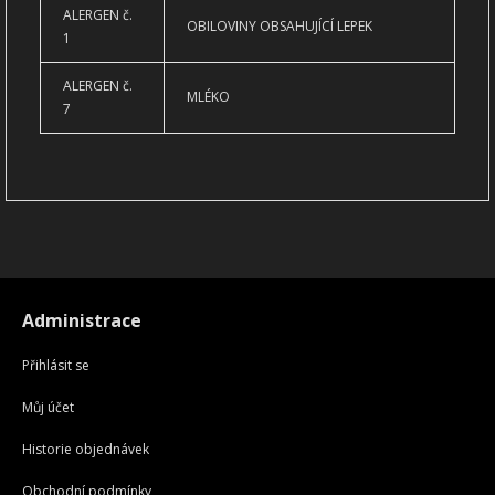
ALERGEN č.
OBILOVINY OBSAHUJÍCÍ LEPEK
1
ALERGEN č.
MLÉKO
7
Administrace
Přihlásit se
Můj účet
Historie objednávek
Obchodní podmínky