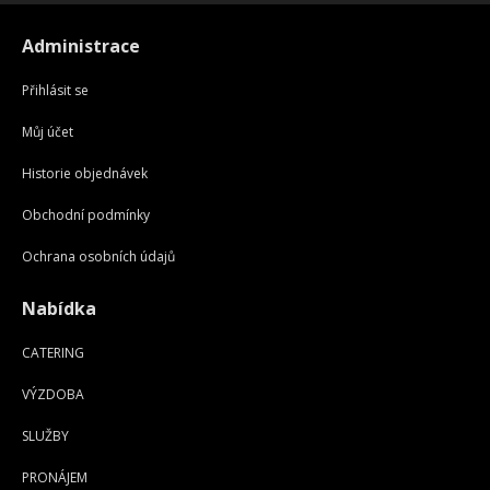
Administrace
Přihlásit se
Můj účet
Historie objednávek
Obchodní podmínky
Ochrana osobních údajů
Nabídka
CATERING
VÝZDOBA
SLUŽBY
PRONÁJEM