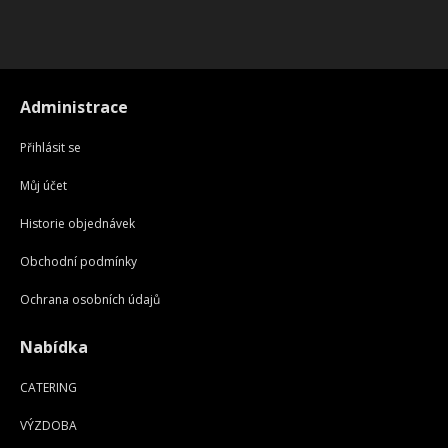
Administrace
Přihlásit se
Můj účet
Historie objednávek
Obchodní podmínky
Ochrana osobních údajů
Nabídka
CATERING
VÝZDOBA