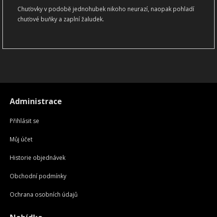
Chuťovky v podobě jednohubek nikoho neurazí, naopak pohladí
chuťové buňky a zaplní žaludek.
Administrace
Přihlásit se
Můj účet
Historie objednávek
Obchodní podmínky
Ochrana osobních údajů