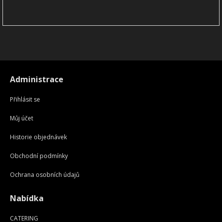
Administrace
Přihlásit se
Můj účet
Historie objednávek
Obchodní podmínky
Ochrana osobních údajů
Nabídka
CATERING