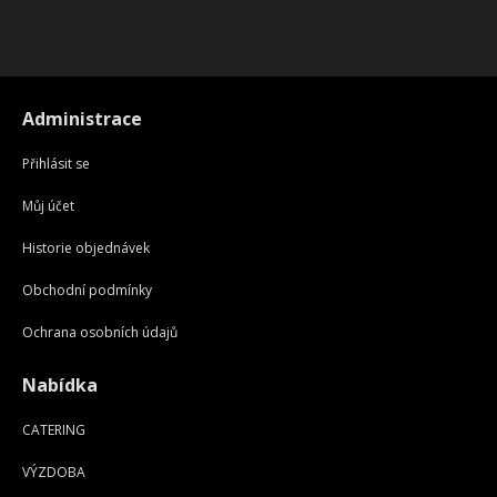
Administrace
Přihlásit se
Můj účet
Historie objednávek
Obchodní podmínky
Ochrana osobních údajů
Nabídka
CATERING
VÝZDOBA