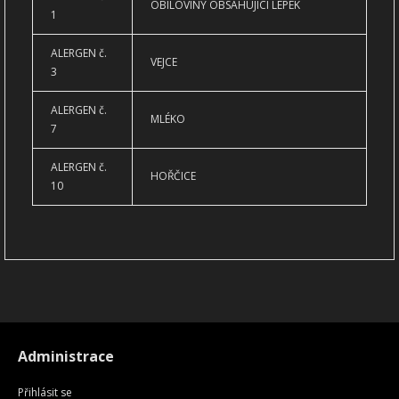
OBILOVINY OBSAHUJÍCÍ LEPEK
1
ALERGEN č.
VEJCE
3
ALERGEN č.
MLÉKO
7
ALERGEN č.
HOŘČICE
10
Administrace
Přihlásit se