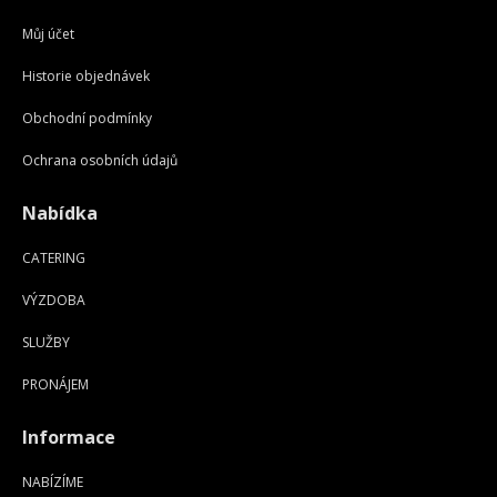
Můj účet
Historie objednávek
Obchodní podmínky
Ochrana osobních údajů
Nabídka
CATERING
VÝZDOBA
SLUŽBY
PRONÁJEM
Informace
NABÍZÍME