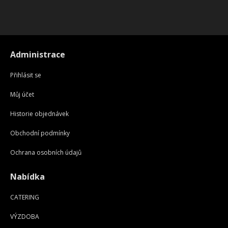
Administrace
Přihlásit se
Můj účet
Historie objednávek
Obchodní podmínky
Ochrana osobních údajů
Nabídka
CATERING
VÝZDOBA