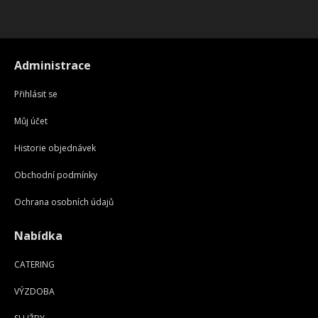
Administrace
Přihlásit se
Můj účet
Historie objednávek
Obchodní podmínky
Ochrana osobních údajů
Nabídka
CATERING
VÝZDOBA