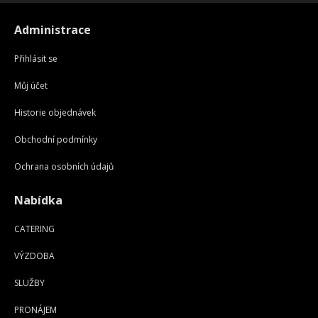
Administrace
Přihlásit se
Můj účet
Historie objednávek
Obchodní podmínky
Ochrana osobních údajů
Nabídka
CATERING
VÝZDOBA
SLUŽBY
PRONÁJEM