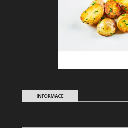
INFORMACE