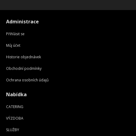
Administrace
Přihlásit se
Můj účet
Historie objednávek
Obchodní podmínky
Ochrana osobních údajů
Nabídka
CATERING
VÝZDOBA
SLUŽBY