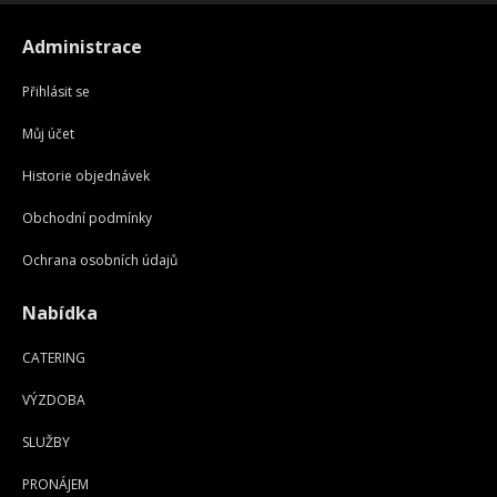
Administrace
Přihlásit se
Můj účet
Historie objednávek
Obchodní podmínky
Ochrana osobních údajů
Nabídka
CATERING
VÝZDOBA
SLUŽBY
PRONÁJEM