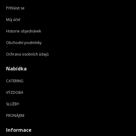
Přihlásit se
Můj účet
Historie objednávek
Obchodní podmínky
Ochrana osobních údajů
Nabídka
CATERING
VÝZDOBA
SLUŽBY
PRONÁJEM
Informace