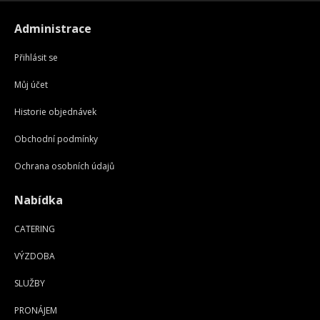
Administrace
Přihlásit se
Můj účet
Historie objednávek
Obchodní podmínky
Ochrana osobních údajů
Nabídka
CATERING
VÝZDOBA
SLUŽBY
PRONÁJEM